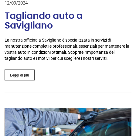
12/09/2024
Tagliando auto a
Savigliano
La nostra officina a Savigliano è specializzata in servizi di
manutenzione completi e professionali, essenziali per mantenere la
vostra auto in condizioni ottimali. Scoprite l’importanza del
tagliando auto e i motivi per cui scegliere i nostri servizi.
Leggi di più