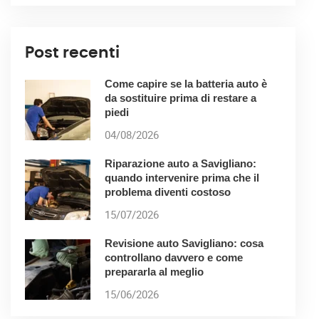
Post recenti
Come capire se la batteria auto è
da sostituire prima di restare a
piedi
04/08/2026
Riparazione auto a Savigliano:
quando intervenire prima che il
problema diventi costoso
15/07/2026
Revisione auto Savigliano: cosa
controllano davvero e come
prepararla al meglio
15/06/2026