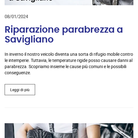
08/01/2024
Riparazione parabrezza a
Savigliano
In inverno il nostro veicolo diventa una sorta di rifugio mobile contro
le intemperie. Tuttavia, le temperature rigide posso causare danni al
parabrezza. Scopriamo insieme le cause più comuni e le possibili
conseguenze.
Leggi di più