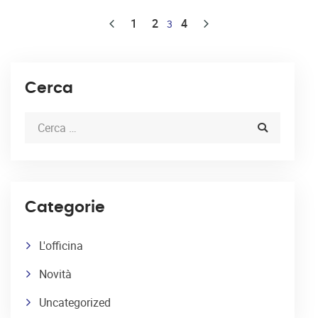
1
2
4
3
Cerca
Categorie
L'officina
Novità
Uncategorized