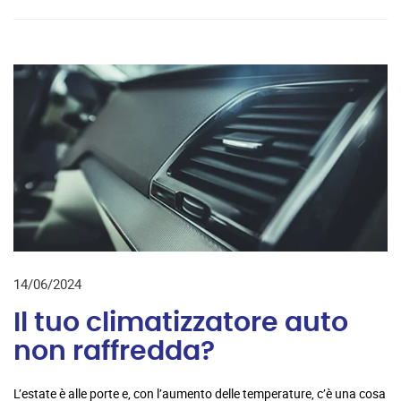
14/06/2024
Il tuo climatizzatore auto
non raffredda?
L’estate è alle porte e, con l’aumento delle temperature, c’è una cosa