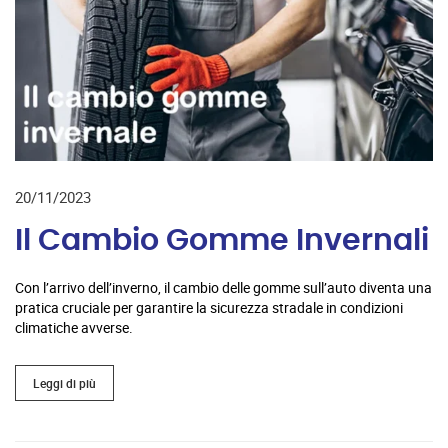
20/11/2023
Il Cambio Gomme Invernali
Con l’arrivo dell’inverno, il cambio delle gomme sull’auto diventa una
pratica cruciale per garantire la sicurezza stradale in condizioni
climatiche avverse.
Leggi di più