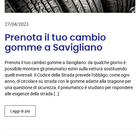
27/04/2023
Prenota il tuo cambio
gomme a Savigliano
Prenota il tuo cambio gomme a Savigliano: da qualche giorno è
possibile montare gli pneumatici estivi sulla vettura sostituendo
quelli invernali. Il Codice della Strada prevede l’obbligo, come ogni
anno, di circolare su strada con le gomme adatte alla stagione per
una questione di sicurezza, il pneumatico è studiato per rispondere
alle esigenze della strada […]
Leggi di più