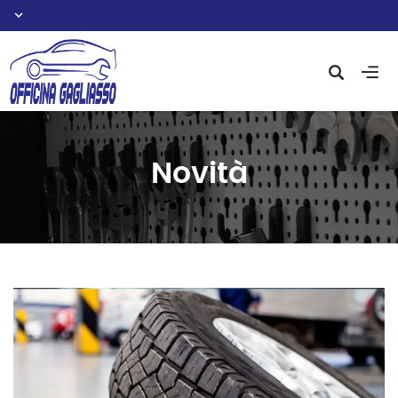
Novità