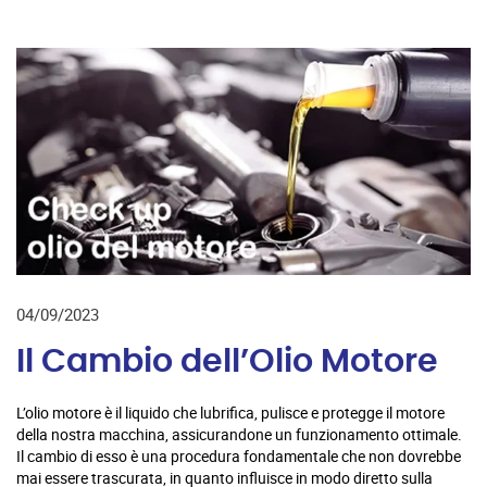
04/09/2023
Il Cambio dell’Olio Motore
L’olio motore è il liquido che lubrifica, pulisce e protegge il motore
della nostra macchina, assicurandone un funzionamento ottimale.
Il cambio di esso è una procedura fondamentale che non dovrebbe
mai essere trascurata, in quanto influisce in modo diretto sulla