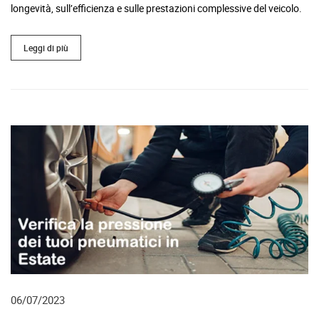
longevità, sull’efficienza e sulle prestazioni complessive del veicolo.
Leggi di più
06/07/2023