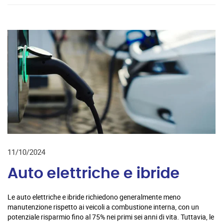
11/10/2024
Auto elettriche e ibride
Le auto elettriche e ibride richiedono generalmente meno
manutenzione rispetto ai veicoli a combustione interna, con un
potenziale risparmio fino al 75% nei primi sei anni di vita. Tuttavia, le