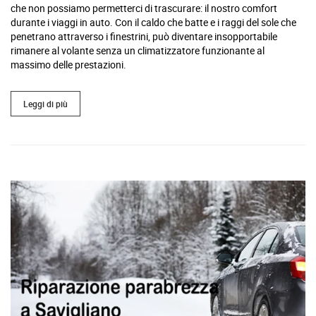
che non possiamo permetterci di trascurare: il nostro comfort
durante i viaggi in auto. Con il caldo che batte e i raggi del sole che
penetrano attraverso i finestrini, può diventare insopportabile
rimanere al volante senza un climatizzatore funzionante al
massimo delle prestazioni.
Leggi di più