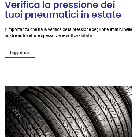
Verifica la pressione dei
tuoi pneumatici in estate
L’importanza che ha la verifica della pressione degli pneumatici nelle
nostre autovetture spesso viene sottovalutata.
Leggi di più