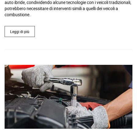
auto ibride, condividendo alcune tecnologie con i veicoli tradizionali,
potrebbero necessitare di interventi simili a quelli dei veicoli a
combustione.
Leggi di più