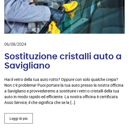
06/08/2024
Sostituzione cristalli auto a
Savigliano
Hai il vetro della tua auto rotto? Oppure con solo qualche crepa?
Non c’è problema! Puoi portare la tua auto presso la nostra officina
a Savigliano e provvederemo a sostituire i vetri o cristalli della tua
auto in modo rapido ed efficiente. La nostra officina è certificata
Asso Service, il che significa che se la […]
Leggi di più