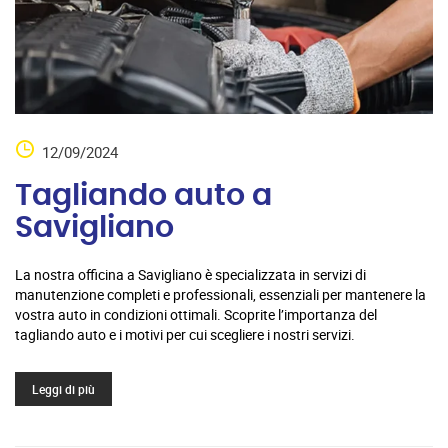
12/09/2024
Tagliando auto a
Savigliano
La nostra officina a Savigliano è specializzata in servizi di
manutenzione completi e professionali, essenziali per mantenere la
vostra auto in condizioni ottimali. Scoprite l’importanza del
tagliando auto e i motivi per cui scegliere i nostri servizi.
Leggi di più