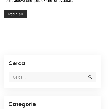
nostre autovetture spesso viene sottovalutata.
Leggi di più
Cerca
Categorie