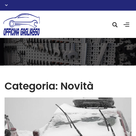
Categoria:
Novità