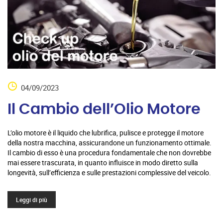
04/09/2023
Il Cambio dell’Olio Motore
L’olio motore è il liquido che lubrifica, pulisce e protegge il motore
della nostra macchina, assicurandone un funzionamento ottimale.
Il cambio di esso è una procedura fondamentale che non dovrebbe
mai essere trascurata, in quanto influisce in modo diretto sulla
longevità, sull’efficienza e sulle prestazioni complessive del veicolo.
Leggi di più