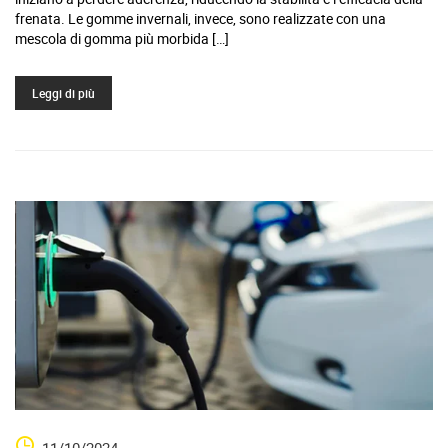
frenata. Le gomme invernali, invece, sono realizzate con una
mescola di gomma più morbida […]
Leggi di più