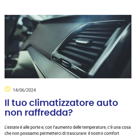
14/06/2024
Il tuo climatizzatore auto
non raffredda?
L’estate è alle porte e, con l’aumento delle temperature, c’è una cosa
che non possiamo permetterci di trascurare: il nostro comfort