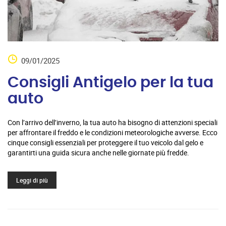
09/01/2025
Consigli Antigelo per la tua
auto
Con l’arrivo dell’inverno, la tua auto ha bisogno di attenzioni speciali
per affrontare il freddo e le condizioni meteorologiche avverse. Ecco
cinque consigli essenziali per proteggere il tuo veicolo dal gelo e
garantirti una guida sicura anche nelle giornate più fredde.
Leggi di più