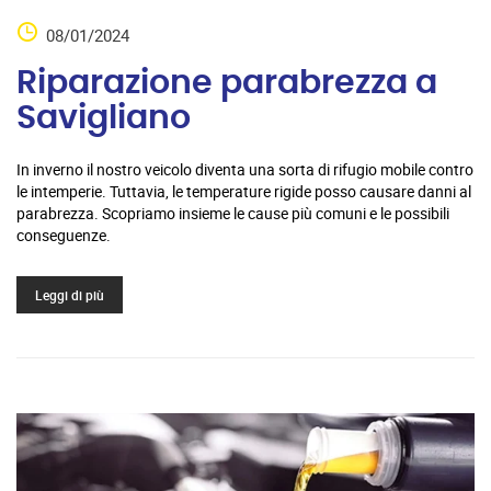
08/01/2024
Riparazione parabrezza a
Savigliano
In inverno il nostro veicolo diventa una sorta di rifugio mobile contro
le intemperie. Tuttavia, le temperature rigide posso causare danni al
parabrezza. Scopriamo insieme le cause più comuni e le possibili
conseguenze.
Leggi di più