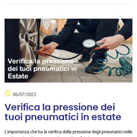
06/07/2023
Verifica la pressione dei
tuoi pneumatici in estate
L’importanza che ha la verifica della pressione degli pneumatici nelle