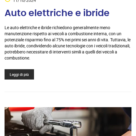
11/10/2024
Auto elettriche e ibride
Le auto elettriche e ibride richiedono generalmente meno
manutenzione rispetto ai veicoli a combustione interna, con un
potenziale risparmio fino al 75% nei primi sei anni di vita. Tuttavia, le
auto ibride, condividendo alcune tecnologie con i veicoli tradizionali,
potrebbero necessitare di interventi simili a quelli dei veicoli a
combustione.
Leggi di più