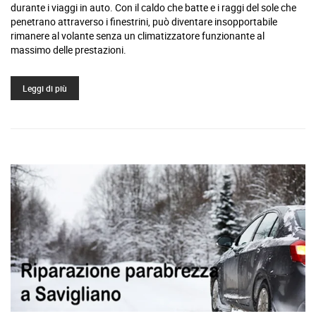
durante i viaggi in auto. Con il caldo che batte e i raggi del sole che
penetrano attraverso i finestrini, può diventare insopportabile
rimanere al volante senza un climatizzatore funzionante al
massimo delle prestazioni.
Leggi di più