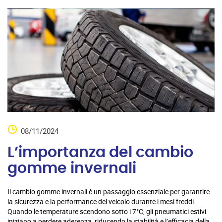
08/11/2024
L’importanza del cambio
gomme invernali
Il cambio gomme invernali è un passaggio essenziale per garantire
la sicurezza e la performance del veicolo durante i mesi freddi.
Quando le temperature scendono sotto i 7°C, gli pneumatici estivi
iniziano a perdere aderenza, riducendo la stabilità e l’efficacia della