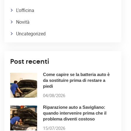
L'officina
Novità
Uncategorized
Post recenti
Come capire se la batteria auto è
da sostituire prima di restare a
piedi
04/08/2026
Riparazione auto a Savigliano:
quando intervenire prima che il
problema diventi costoso
15/07/2026