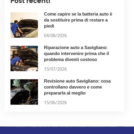
Post recenti
Come capire se la batteria auto è
da sostituire prima di restare a
piedi
04/08/2026
Riparazione auto a Savigliano:
quando intervenire prima che il
problema diventi costoso
15/07/2026
Revisione auto Savigliano: cosa
controllano davvero e come
prepararla al meglio
15/06/2026