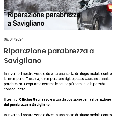
08/01/2024
Riparazione parabrezza a
Savigliano
In inverno il nostro veicolo diventa una sorta di rifugio mobile contro
le intemperie. Tuttavia, le temperature rigide posso causare danni al
parabrezza. Scopriamo insieme le cause più comuni e le possibili
conseguenze.
Il team di
Officina Gagliasso
è a tua disposizione per la
riparazione
del parabrezza a Savigliano.
In inverno il nostro veicolo diventa una sorta di rifugio mobile contro