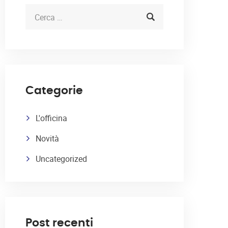
Categorie
L'officina
Novità
Uncategorized
Post recenti