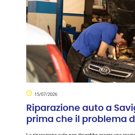
15/07/2026
Riparazione auto a Savi
prima che il problema d