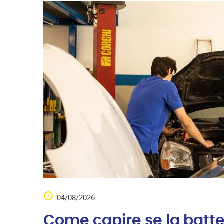
04/08/2026
Come capire se la batter