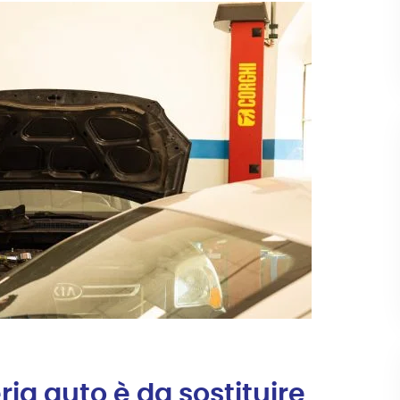
ia auto è da sostituire