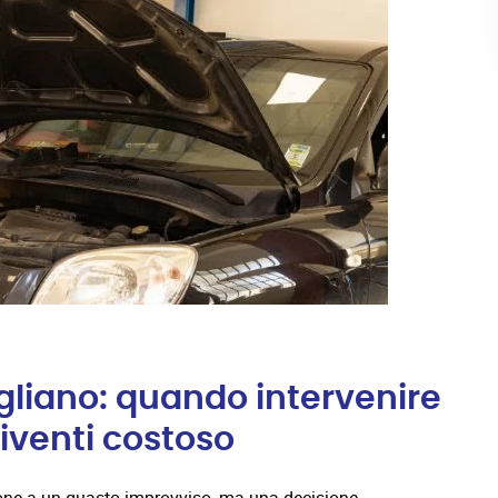
gliano: quando intervenire
iventi costoso