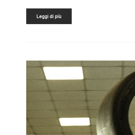
Leggi di più