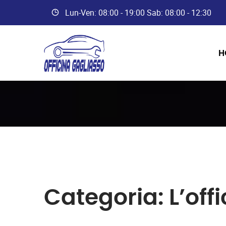
Lun-Ven: 08:00 - 19:00 Sab: 08:00 - 12:30
H
Categoria:
L’off