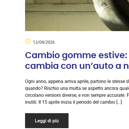
13/04/2026
Cambio gomme estive: 
cambia con un’auto a n
Ogni anno, appena arriva aprile, partono le stesse
quando? Rischio una multa se aspetto ancora qual
circolano versioni diverse, e non sempre accurate. 
inutili. Il 15 aprile inizia il periodo del cambio […]
Leggi di più