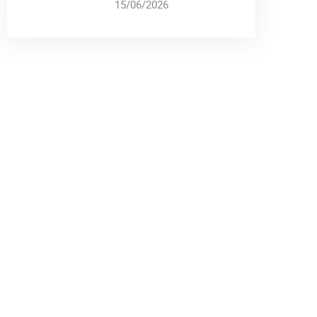
15/06/2026