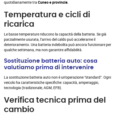
quotidianamente tra
Cuneo e provincia
.
Temperatura e cicli di
ricarica
Le basse temperature riducono la capacità della batteria. Se già
parzialmente usurata, l’arrivo del caldo può accelerarne il
deterioramento. Una batteria indebolita può ancora funzionare per
qualche settimana, ma non garantire affidabilità.
Sostituzione batteria auto: cosa
valutiamo prima di intervenire
La sostituzione batteria auto non è un’operazione “standard”. Ogni
veicolo ha caratteristiche specifiche: capacità, amperaggio,
tecnologia (tradizionale, AGM, EFB).
Verifica tecnica prima del
cambio