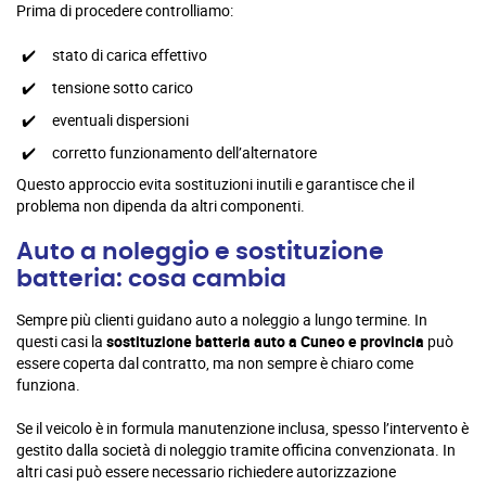
Prima di procedere controlliamo:
stato di carica effettivo
tensione sotto carico
eventuali dispersioni
corretto funzionamento dell’alternatore
Questo approccio evita sostituzioni inutili e garantisce che il
problema non dipenda da altri componenti.
Auto a noleggio e sostituzione
batteria: cosa cambia
Sempre più clienti guidano auto a noleggio a lungo termine. In
questi casi la
sostituzione batteria auto a Cuneo e provincia
può
essere coperta dal contratto, ma non sempre è chiaro come
funziona.
Se il veicolo è in formula manutenzione inclusa, spesso l’intervento è
gestito dalla società di noleggio tramite officina convenzionata. In
altri casi può essere necessario richiedere autorizzazione