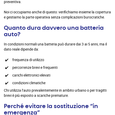
preventiva.
Noi ci occupiamo anche di questo: verifichiamo insieme la copertura
e gestiamo la parte operativa senza complicazioni burocratiche.
Quanto dura davvero una batteria
auto?
In condizioni normali una batteria può durare dai 3 ai 5 anni, ma il
dato reale dipende da:
frequenza di utilizzo
percorrenze brevi e frequenti
carichi elettronici elevati
condizioni climatiche
Chi utilizza l’auto prevalentemente in ambito urbano o per tragitti
brevi è più esposto a scariche premature.
Perché evitare la sostituzione “in
emergenza”