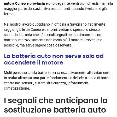
auto a Cuneo e provincia
è uno degli interventi più richiesti, ma nella
maggior parte dei casi arriva troppo tardi: quando il veicolo è già
fermo.
Nel nostro lavoro quotidiano in officina a Savigliano, facilmente
raggiungibile da Cuneo e dintorni, vediamo spesso lo stesso
scenario: batteria che dà piccoli segnali per settimane, poi un
mattino improvvisamente non avvia più il motore. Prevenire è
possibile, ma serve sapere cosa osservare.
La batteria auto non serve solo ad
accendere il motore
Molti pensano che la batteria serva esclusivamente all’avviamento.
In realtà alimenta una parte fondamentale dell’elettronica di bordo:
centraline, sensori, sistemi di sicurezza, infotainment,
climatizzazione.
I segnali che anticipano la
sostituzione batteria auto