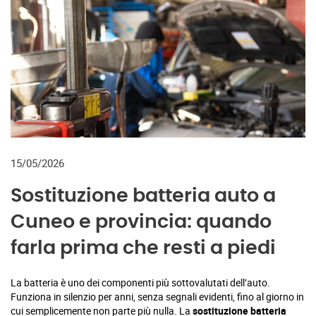
15/05/2026
Sostituzione batteria auto a
Cuneo e provincia: quando
farla prima che resti a piedi
La batteria è uno dei componenti più sottovalutati dell’auto.
Funziona in silenzio per anni, senza segnali evidenti, fino al giorno in
cui semplicemente non parte più nulla. La
sostituzione batteria