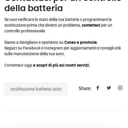
della batteria
Se vuoi verificare lo stato della tua batteria o programmare la
sostituzione prima che diventi un problema,
contattaci
per un
controllo professionale.
Siamo a Savigliano e operiamo su
Cuneo e provincia
.
Seguici su
Facebook
e
Instagram
per aggiornamenti e consigli utili
sulla manutenzione della tua auto.
Contattaci oggi
e scopri di più sui nostri servizi.
Share:
sostituzione batteria auto