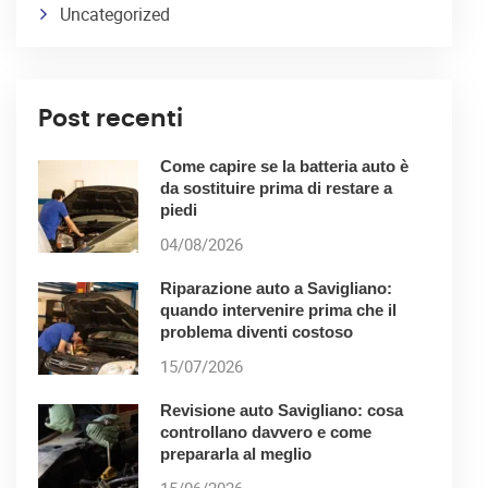
Uncategorized
Post recenti
Come capire se la batteria auto è
da sostituire prima di restare a
piedi
04/08/2026
Riparazione auto a Savigliano:
quando intervenire prima che il
problema diventi costoso
15/07/2026
Revisione auto Savigliano: cosa
controllano davvero e come
prepararla al meglio