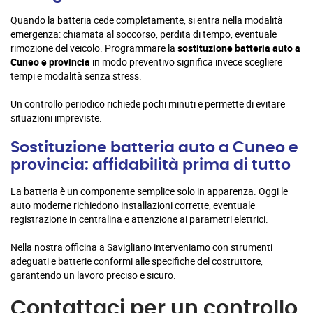
Quando la batteria cede completamente, si entra nella modalità
emergenza: chiamata al soccorso, perdita di tempo, eventuale
rimozione del veicolo. Programmare la
sostituzione batteria auto a
Cuneo e provincia
in modo preventivo significa invece scegliere
tempi e modalità senza stress.
Un controllo periodico richiede pochi minuti e permette di evitare
situazioni impreviste.
Sostituzione batteria auto a Cuneo e
provincia: affidabilità prima di tutto
La batteria è un componente semplice solo in apparenza. Oggi le
auto moderne richiedono installazioni corrette, eventuale
registrazione in centralina e attenzione ai parametri elettrici.
Nella nostra officina a Savigliano interveniamo con strumenti
adeguati e batterie conformi alle specifiche del costruttore,
garantendo un lavoro preciso e sicuro.
Contattaci per un controllo