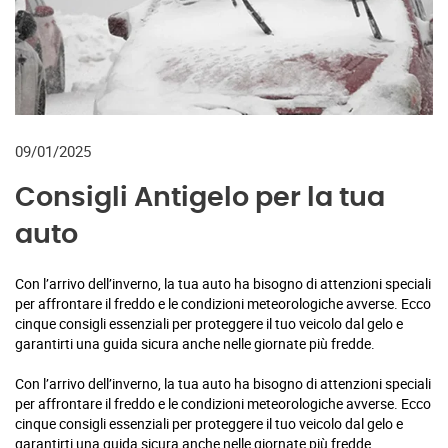
09/01/2025
Consigli Antigelo per la tua
auto
Con l’arrivo dell’inverno, la tua auto ha bisogno di attenzioni speciali
per affrontare il freddo e le condizioni meteorologiche avverse. Ecco
cinque consigli essenziali per proteggere il tuo veicolo dal gelo e
garantirti una guida sicura anche nelle giornate più fredde.
Con l’arrivo dell’inverno, la tua auto ha bisogno di attenzioni speciali
per affrontare il freddo e le condizioni meteorologiche avverse. Ecco
cinque consigli essenziali per proteggere il tuo veicolo dal gelo e
garantirti una guida sicura anche nelle giornate più fredde.