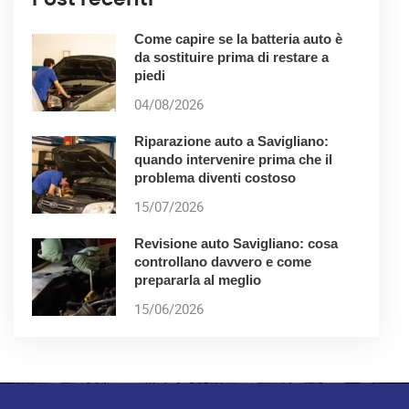
Come capire se la batteria auto è
da sostituire prima di restare a
piedi
04/08/2026
Riparazione auto a Savigliano:
quando intervenire prima che il
problema diventi costoso
15/07/2026
Revisione auto Savigliano: cosa
controllano davvero e come
prepararla al meglio
15/06/2026