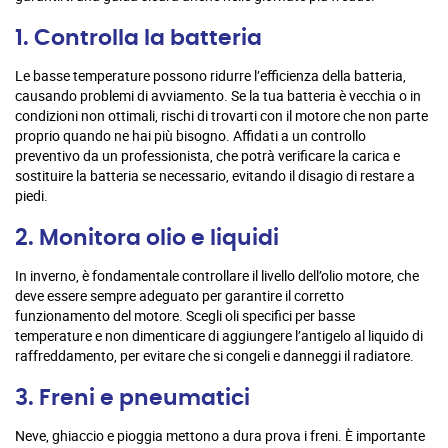
1. Controlla la batteria
Le basse temperature possono ridurre l’efficienza della batteria,
causando problemi di avviamento. Se la tua batteria è vecchia o in
condizioni non ottimali, rischi di trovarti con il motore che non parte
proprio quando ne hai più bisogno. Affidati a un controllo
preventivo da un professionista, che potrà verificare la carica e
sostituire la batteria se necessario, evitando il disagio di restare a
piedi.
2. Monitora olio e liquidi
In inverno, è fondamentale controllare il livello dell’olio motore, che
deve essere sempre adeguato per garantire il corretto
funzionamento del motore. Scegli oli specifici per basse
temperature e non dimenticare di aggiungere l’antigelo al liquido di
raffreddamento, per evitare che si congeli e danneggi il radiatore.
3. Freni e pneumatici
Neve, ghiaccio e pioggia mettono a dura prova i freni. È importante