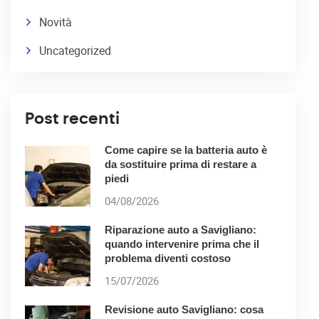
Novità
Uncategorized
Post recenti
Come capire se la batteria auto è
da sostituire prima di restare a
piedi
04/08/2026
Riparazione auto a Savigliano:
quando intervenire prima che il
problema diventi costoso
15/07/2026
Revisione auto Savigliano: cosa