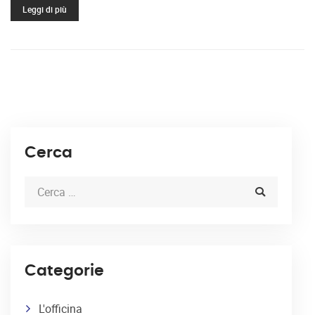
Leggi di più
Cerca
Categorie
L'officina