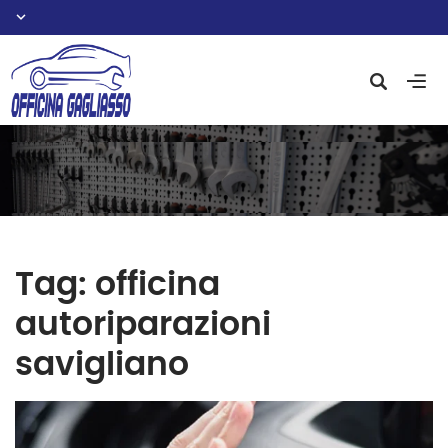
Tag:
officina
autoriparazioni
savigliano