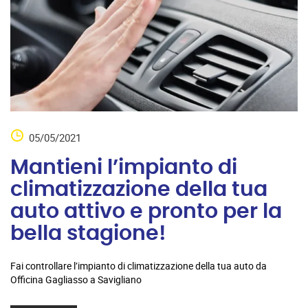
05/05/2021
Mantieni l’impianto di
climatizzazione della tua
auto attivo e pronto per la
bella stagione!
Fai controllare l’impianto di climatizzazione della tua auto da
Officina Gagliasso a Savigliano