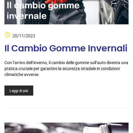
20/11/2023
Il Cambio Gomme Invernali
Con l’arrivo dell’inverno, il cambio delle gomme sull’auto diventa una
pratica cruciale per garantire la sicurezza stradale in condizioni
climatiche avverse.
Leggi di più