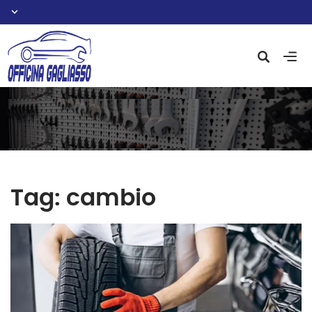
Tag:
cambio