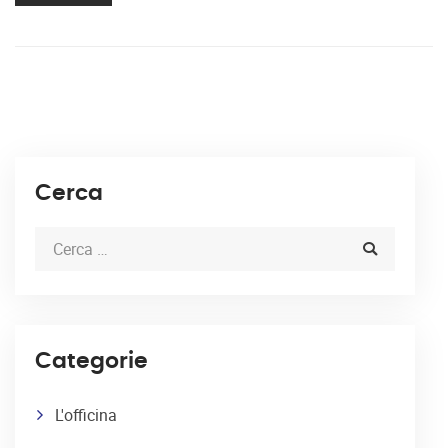
Cerca
Categorie
L'officina