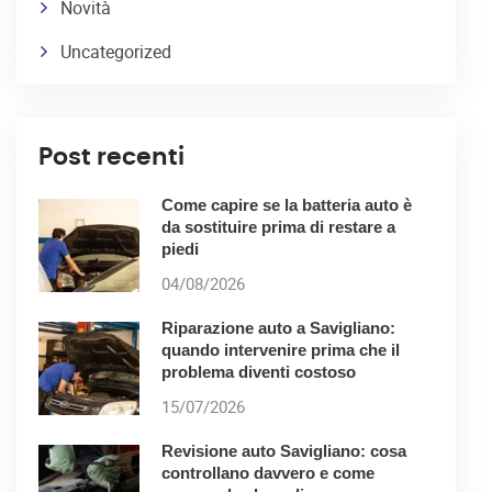
Novità
Uncategorized
Post recenti
Come capire se la batteria auto è
da sostituire prima di restare a
piedi
04/08/2026
Riparazione auto a Savigliano:
quando intervenire prima che il
problema diventi costoso
15/07/2026
Revisione auto Savigliano: cosa
controllano davvero e come