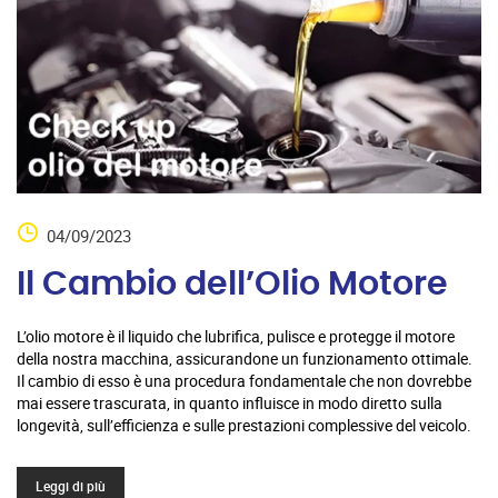
04/09/2023
Il Cambio dell’Olio Motore
L’olio motore è il liquido che lubrifica, pulisce e protegge il motore
della nostra macchina, assicurandone un funzionamento ottimale.
Il cambio di esso è una procedura fondamentale che non dovrebbe
mai essere trascurata, in quanto influisce in modo diretto sulla
longevità, sull’efficienza e sulle prestazioni complessive del veicolo.
Leggi di più