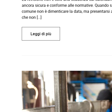
ancora sicura e conforme alle normative. Quando si 
comune non è dimenticare la data, ma presentarsi 
che non […]
Leggi di più