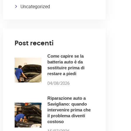
Uncategorized
Post recenti
Come capire se la
batteria auto è da
sostituire prima di
restare a piedi
04/08/2026
Riparazione auto a
Savigliano: quando
intervenire prima che
il problema diventi
costoso